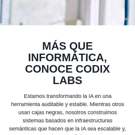
MÁS QUE
INFORMÁTICA,
CONOCE CODIX
LABS
Estamos transformando la IA en una
herramienta auditable y estable. Mientras otros
usan cajas negras, nosotros construimos
sistemas basados en infraestructuras
semánticas que hacen que la IA sea escalable y,