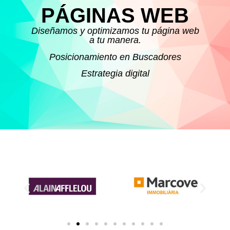
PÁGINAS WEB
Diseñamos y optimizamos tu página web
a tu manera.
Posicionamiento en Buscadores
Estrategia digital