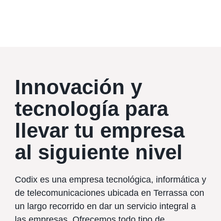
Innovación y
tecnología para
llevar tu empresa
al siguiente nivel
Codix es una empresa tecnológica, informática y
de telecomunicaciones ubicada en Terrassa con
un largo recorrido en dar un servicio integral a
las empresas. Ofrecemos todo tipo de