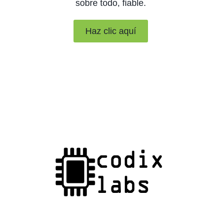
sobre todo, fiable.
Haz clic aquí