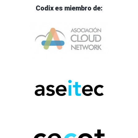
Codix es miembro de: