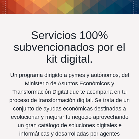
Servicios 100%
subvencionados por el
kit digital.
Un programa dirigido a pymes y autónomos, del
Ministerio de Asuntos Económicos y
Transformación Digital que te acompaña en tu
proceso de transformación digital. Se trata de un
conjunto de ayudas económicas destinadas a
evolucionar y mejorar tu negocio aprovechando
un gran catálogo de soluciones digitales e
informáticas y desarrolladas por agentes