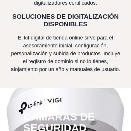
digitalizadores certificados.
SOLUCIONES DE DIGITALIZACIÓN
DISPONIBLES
El kit digital de tienda online sirve para el
asesoramiento inicial, configuración,
personalización y subida de productos. Incluye
el registro de dominio si no lo tienes,
alojamiento por un año y manuales de usuario.
CAMARAS DE
SEGURIDAD