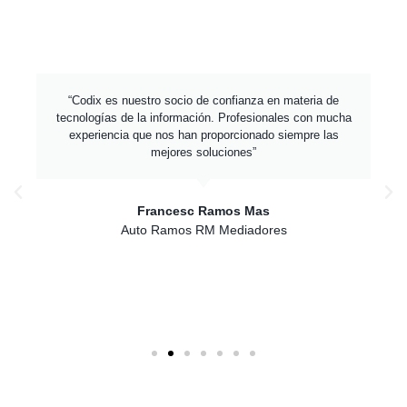
“Codix es nuestro socio de confianza en materia de
tecnologías de la información. Profesionales con mucha
experiencia que nos han proporcionado siempre las
mejores soluciones”
Francesc Ramos Mas
Auto Ramos RM Mediadores