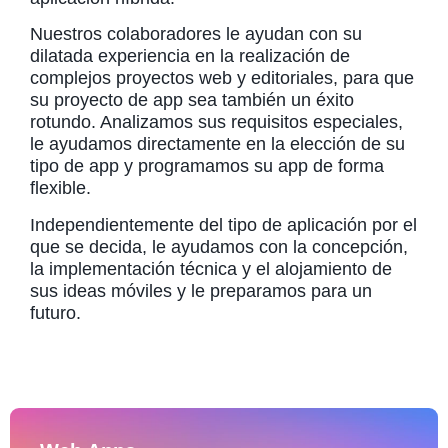
Nuestros colaboradores le ayudan con su
dilatada experiencia en la realización de
complejos proyectos web y editoriales, para que
su proyecto de app sea también un éxito
rotundo. Analizamos sus requisitos especiales,
le ayudamos directamente en la elección de su
tipo de app y programamos su app de forma
flexible.
Independientemente del tipo de aplicación por el
que se decida, le ayudamos con la concepción,
la implementación técnica y el alojamiento de
sus ideas móviles y le preparamos para un
futuro.