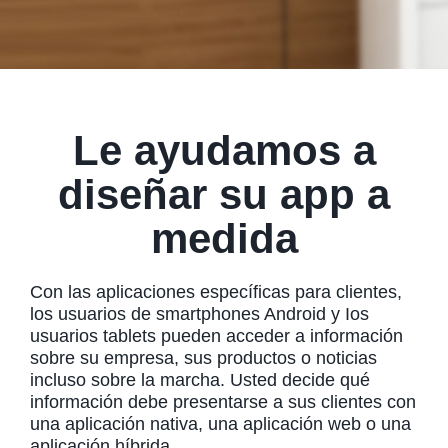
Le ayudamos a
diseñar su app a
medida
Con las aplicaciones específicas para clientes,
los usuarios de smartphones Android y Ios
usuarios tablets pueden acceder a información
sobre su empresa, sus productos o noticias
incluso sobre la marcha. Usted decide qué
información debe presentarse a sus clientes con
una aplicación nativa, una aplicación web o una
aplicación híbrida.