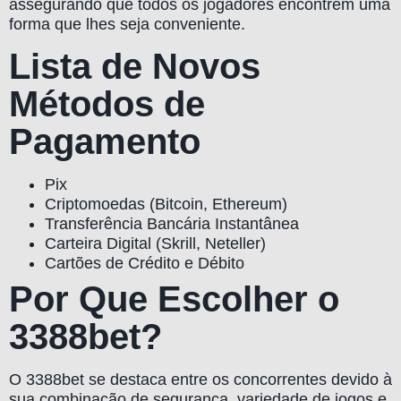
assegurando que todos os jogadores encontrem uma
forma que lhes seja conveniente.
Lista de Novos
Métodos de
Pagamento
Pix
Criptomoedas (Bitcoin, Ethereum)
Transferência Bancária Instantânea
Carteira Digital (Skrill, Neteller)
Cartões de Crédito e Débito
Por Que Escolher o
3388bet?
O 3388bet se destaca entre os concorrentes devido à
sua combinação de segurança, variedade de jogos e