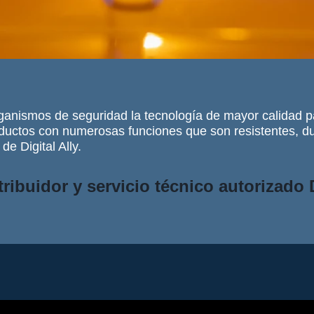
organismos de seguridad la tecnología de mayor calidad 
productos con numerosas funciones que son resistentes, d
e Digital Ally.
ribuidor y servicio técnico autorizad