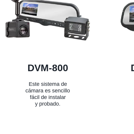
DVM-800
Este sistema de
cámara es sencillo
fácil de instalar
y probado.