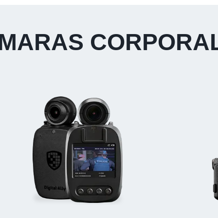
MARAS CORPORA