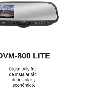
DVM-800 LITE
Digital Ally fácil
de instalar fácil
de instalar y
económico.