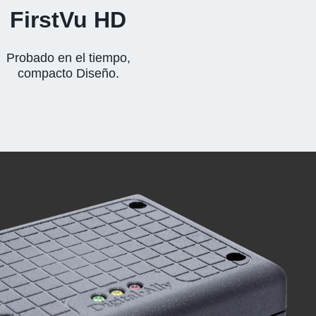
FirstVu HD
Probado en el tiempo,
compacto Diseño.