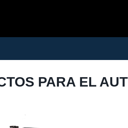
TOS PARA EL AU