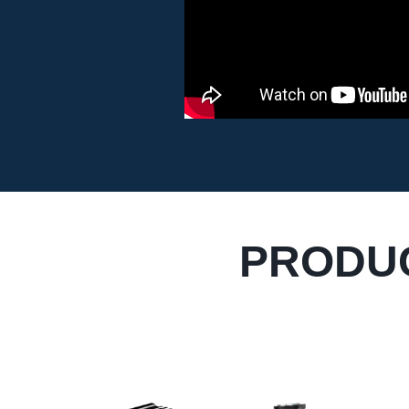
PRODUC