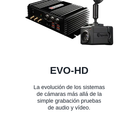
EVO-HD
La evolución de los sistemas
de cámaras más allá de la
simple grabación pruebas
de audio y vídeo.