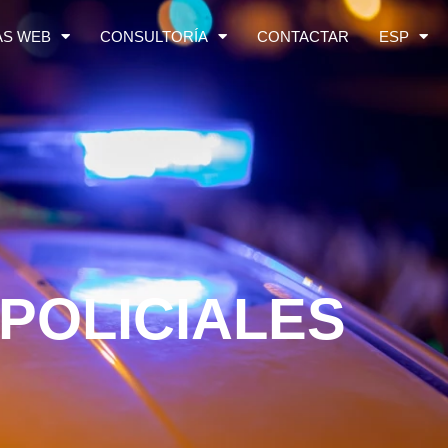
AS WEB
CONSULTORÍA
CONTACTAR
ESP
POLICIALES