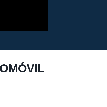
TOMÓVIL