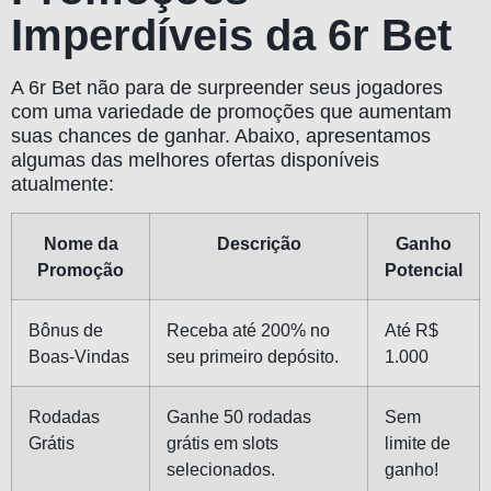
Imperdíveis da 6r Bet
A 6r Bet não para de surpreender seus jogadores
com uma variedade de promoções que aumentam
suas chances de ganhar. Abaixo, apresentamos
algumas das melhores ofertas disponíveis
atualmente:
Nome da
Descrição
Ganho
Promoção
Potencial
Bônus de
Receba até 200% no
Até R$
Boas-Vindas
seu primeiro depósito.
1.000
Rodadas
Ganhe 50 rodadas
Sem
Grátis
grátis em slots
limite de
selecionados.
ganho!