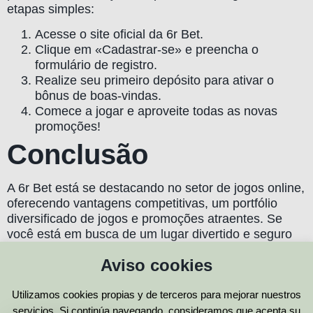
etapas simples:
Acesse o site oficial da 6r Bet.
Clique em «Cadastrar-se» e preencha o
formulário de registro.
Realize seu primeiro depósito para ativar o
bônus de boas-vindas.
Comece a jogar e aproveite todas as novas
promoções!
Conclusão
A 6r Bet está se destacando no setor de jogos online,
oferecendo vantagens competitivas, um portfólio
diversificado de jogos e promoções atraentes. Se
você está em busca de um lugar divertido e seguro
para suas aventuras de apostas, não hesite em
Aviso cookies
conferir a
6r bet
e descobrir tudo que ela tem a
oferecer!
Utilizamos cookies propias y de terceros para mejorar nuestros
servicios. Si continúa navegando, consideramos que acepta su
Terrassa