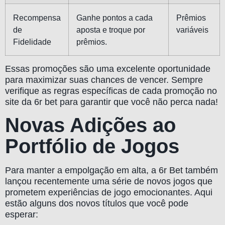
Recompensa
Ganhe pontos a cada
Prêmios
de
aposta e troque por
variáveis
Fidelidade
prêmios.
Essas promoções são uma excelente oportunidade
para maximizar suas chances de vencer. Sempre
verifique as regras específicas de cada promoção no
site da
6r bet
para garantir que você não perca nada!
Novas Adições ao
Portfólio de Jogos
Para manter a empolgação em alta, a 6r Bet também
lançou recentemente uma série de novos jogos que
prometem experiências de jogo emocionantes. Aqui
estão alguns dos novos títulos que você pode
esperar: