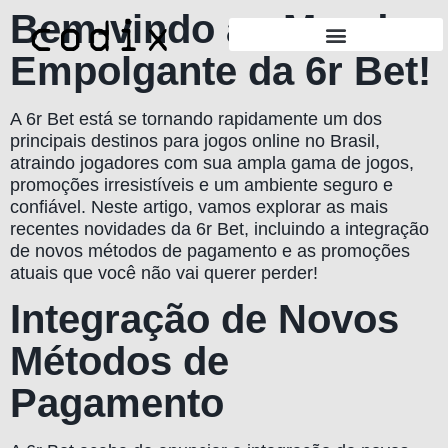
Bem-vindo ao Mundo
Empolgante da 6r Bet!
A 6r Bet está se tornando rapidamente um dos
principais destinos para jogos online no Brasil,
atraindo jogadores com sua ampla gama de jogos,
promoções irresistíveis e um ambiente seguro e
confiável. Neste artigo, vamos explorar as mais
recentes novidades da 6r Bet, incluindo a integração
de novos métodos de pagamento e as promoções
atuais que você não vai querer perder!
Integração de Novos
Métodos de
Pagamento