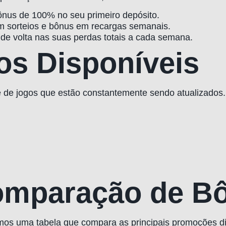
nus de 100% no seu primeiro depósito.
 sorteios e bônus em recargas semanais.
 volta nas suas perdas totais a cada semana.
os Disponíveis
 de jogos que estão constantemente sendo atualizados. A
omparação de B
riamos uma tabela que compara as principais promoções d