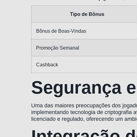
Tipo de Bônus
Bônus de Boas-Vindas
Promoção Semanal
Cashback
Segurança e
Uma das maiores preocupações dos jogado
implementando tecnologia de criptografia a
licenciado e regulado, oferecendo um ambie
Integração 