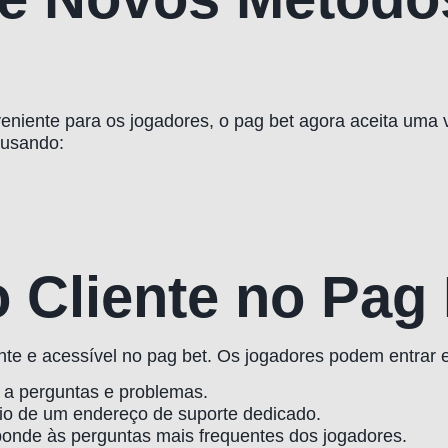
veniente para os jogadores, o
pag bet
agora aceita uma 
 usando:
 Cliente no Pag
nte e acessível no
pag bet
. Os jogadores podem entrar 
 a perguntas e problemas.
eio de um endereço de suporte dedicado.
nde às perguntas mais frequentes dos jogadores.