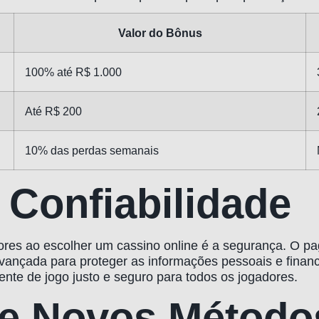
Valor do Bônus
100% até R$ 1.000
Até R$ 200
10% das perdas semanais
 Confiabilidade
res ao escolher um cassino online é a segurança. O
pa
vançada para proteger as informações pessoais e financ
nte de jogo justo e seguro para todos os jogadores.
de Novos Método