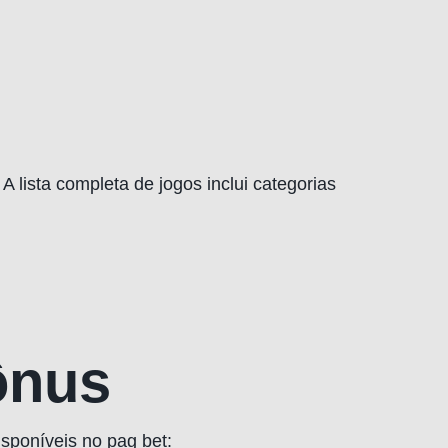
 lista completa de jogos inclui categorias
ônus
isponíveis no
pag bet
: