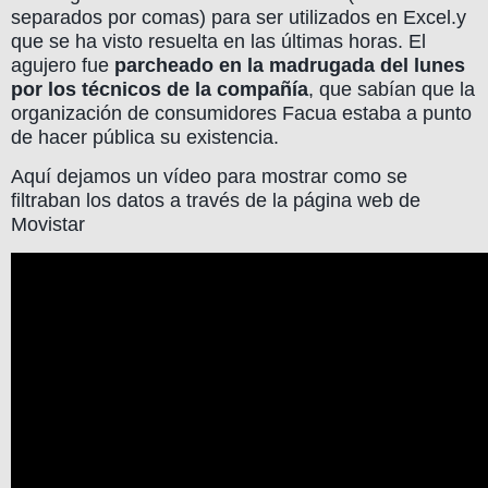
separados por comas) para ser utilizados en Excel.y
que se ha visto resuelta en las últimas horas. El
agujero fue
parcheado en la madrugada del lunes
por los técnicos de la compañía
, que sabían que la
organización de consumidores Facua estaba a punto
de hacer pública su existencia.
Aquí dejamos un vídeo para mostrar como se
filtraban los datos a través de la página web de
Movistar