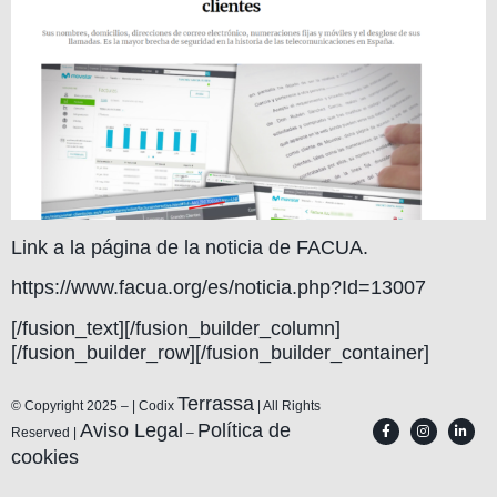
Link a la página de la noticia de FACUA.
https://www.facua.org/es/noticia.php?Id=13007
[/fusion_text][/fusion_builder_column]
[/fusion_builder_row][/fusion_builder_container]
Terrassa
© Copyright 2025 – | Codix
| All Rights
Aviso Legal
Política de
Reserved |
–
cookies